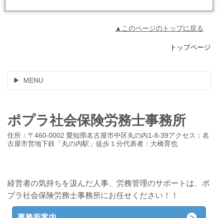
▲このページのトップに戻る
トップページ
MENU
ポプラ社会保険労務士事務所
住所：〒460-0002 愛知県名古屋市中区丸の内1-8-39アクセス：名
古屋市営地下鉄「丸の内駅」徒歩１分代表者：大橋育也
経営者の気持ちを汲んだ人事、労務管理のサポートは、ポ
プラ社会保険労務士事務所にお任せください！！
事務所案内