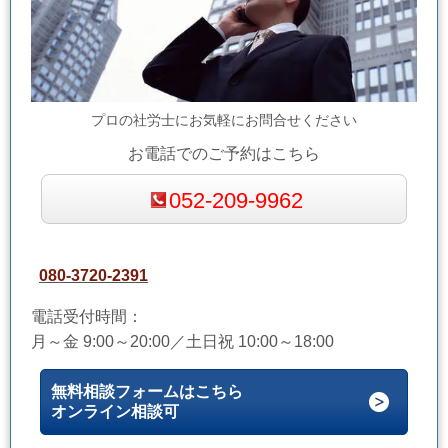
プロの社労士にお気軽にお問合せください
お電話でのご予約はこちら
052-209-9962
080-3720-2391
電話受付時間：
月～金 9:00～20:00／土日祝 10:00～18:00
無料相談フォームはこちら
オンライン相談可