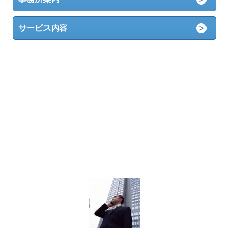
サービス内容