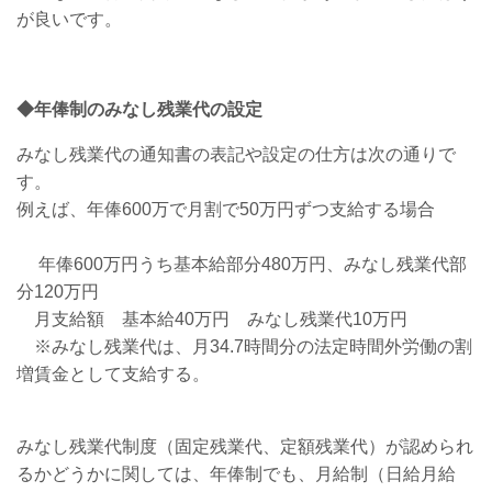
が良いです。
◆年俸制のみなし残業代の設定
みなし残業代の通知書の表記や設定の仕方は次の通りで
す。
例えば、年俸600万で月割で50万円ずつ支給する場合
年俸600万円うち基本給部分480万円、みなし残業代部
分120万円
月支給額 基本給40万円 みなし残業代10万円
※みなし残業代は、月34.7時間分の法定時間外労働の割
増賃金として支給する。
みなし残業代制度（固定残業代、定額残業代）が認められ
るかどうかに関しては、年俸制でも、月給制（日給月給