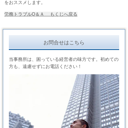
をおススメします。
労務トラブルQ＆Ａ もくじへ戻る
お問合せはこちら
当事務所は、困っている経営者の味方です。初めての
方も、遠慮せずにお電話ください！