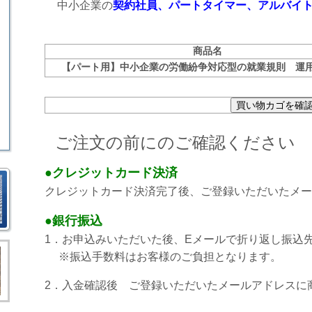
中小企業の
契約社員、パートタイマー、アルバイ
商品名
【パート用】中小企業の労働紛争対応型の就業規則 運
ご注文の前にのご確認ください
●クレジットカード決済
クレジットカード決済完了後、ご登録いただいたメー
●銀行振込
1．お申込みいただいた後、Eメールで折り返し振込
※振込手数料はお客様のご負担となります。
2．入金確認後 ご登録いただいたメールアドレスに