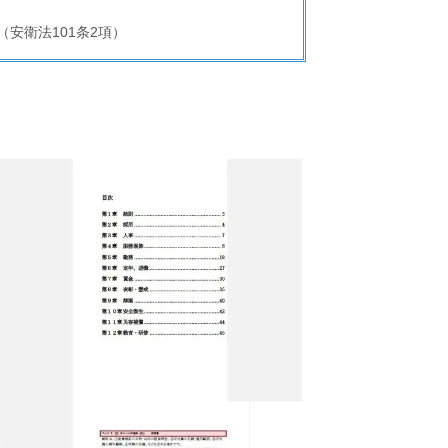
（安衛法101条2項）