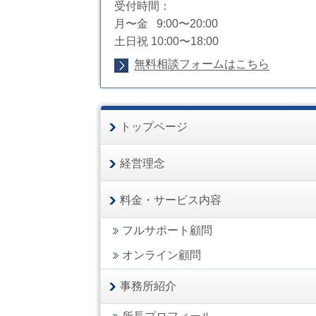
受付時間：
月〜金 9:00〜20:00
土日祝 10:00〜18:00
無料相談フォームはこちら
トップページ
経営理念
料金・サービス内容
フルサポート顧問
オンライン顧問
事務所紹介