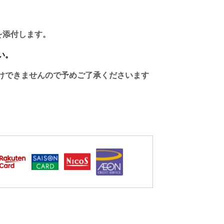
を添付します。
い。
けできませんので予めご了承くださいます