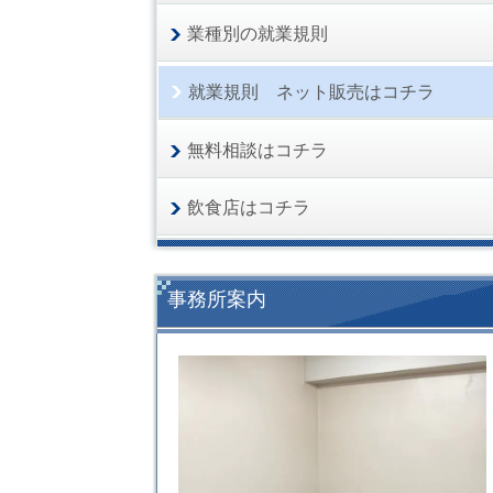
業種別の就業規則
就業規則 ネット販売はコチラ
無料相談はコチラ
飲食店はコチラ
事務所案内