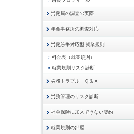
所長プロフィール
労働局の調査の実際
年金事務所の調査対応
労働紛争対応型 就業規則
料金表（就業規則）
就業規則リスク診断
労務トラブル Ｑ＆Ａ
労務管理のリスク診断
社会保険に加入できない契約
就業規則の部屋