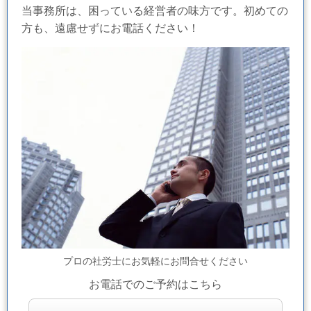
当事務所は、困っている経営者の味方です。初めての
方も、遠慮せずにお電話ください！
プロの社労士にお気軽にお問合せください
お電話でのご予約はこちら