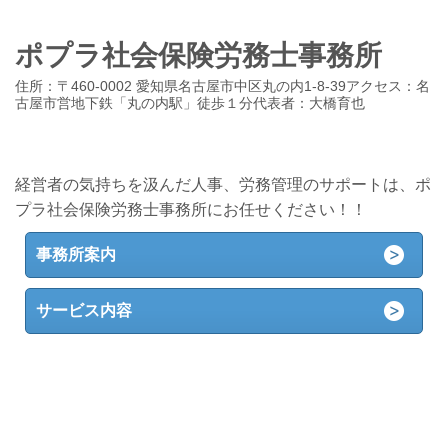
ポプラ社会保険労務士事務所
住所：〒460-0002 愛知県名古屋市中区丸の内1-8-39アクセス：名
古屋市営地下鉄「丸の内駅」徒歩１分代表者：大橋育也
経営者の気持ちを汲んだ人事、労務管理のサポートは、ポ
プラ社会保険労務士事務所にお任せください！！
事務所案内
サービス内容