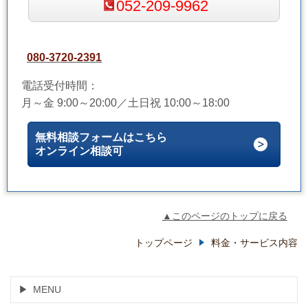
052-209-9962
080-3720-2391
電話受付時間：
月～金 9:00～20:00／土日祝 10:00～18:00
無料相談フォームはこちら
オンライン相談可
▲このページのトップに戻る
トップページ
料金・サービス内容
MENU