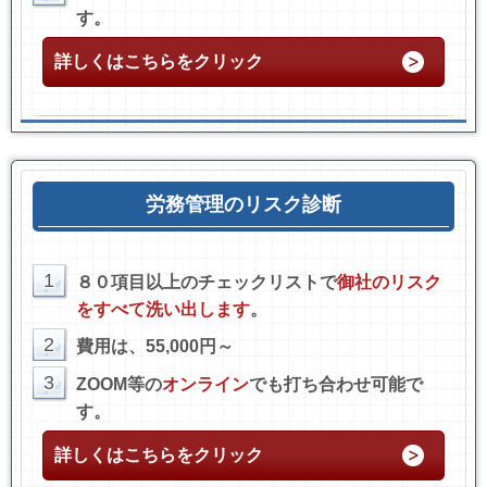
す。
詳しくはこちらをクリック
労務管理のリスク診断
1
８０項目以上のチェックリストで
御社のリスク
をすべて洗い出します
。
2
費用は、55,000円～
3
ZOOM等の
オンライン
でも打ち合わせ可能で
す。
詳しくはこちらをクリック