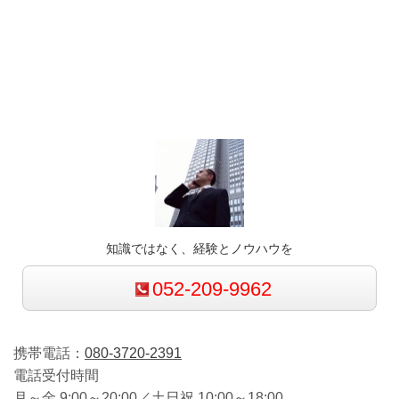
知識ではなく、経験とノウハウを
052-209-9962
携帯電話：
080-3720-2391
電話受付時間
月～金 9:00～20:00／土日祝 10:00～18:00